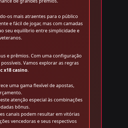
chance de grandes prêmios.
ndo-os mais atraentes para o público
nte e fácil de jogar, mas com camadas
 seu equilíbrio entre simplicidade e
veteranos.
ônus e prêmios. Com uma configuração
 possíveis. Vamos explorar as regras
o
c x18 casino
.
rece uma gama flexível de apostas,
orçamento.
reste atenção especial às combinações
odadas bônus.
es canais podem resultar em vitórias
nações vencedoras e seus respectivos