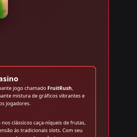
asino
onante jogo chamado
FruitRush
,
ante mistura de gráficos vibrantes e
 os jogadores.
nos clássicos caça-níqueis de frutas,
nsão às tradicionais slots. Com seu