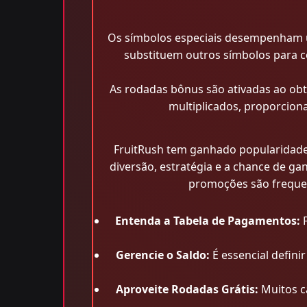
Os símbolos especiais desempenham u
substituem outros símbolos para 
As rodadas bônus são ativadas ao obt
multiplicados, proporcion
FruitRush tem ganhado popularidade
diversão, estratégia e a chance de ga
promoções são frequen
Entenda a Tabela de Pagamentos:
F
Gerencie o Saldo:
É essencial defini
Aproveite Rodadas Grátis:
Muitos c