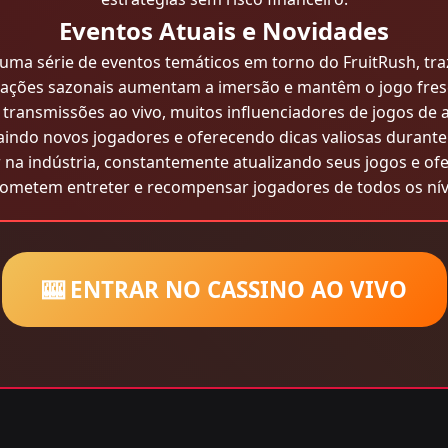
Eventos Atuais e Novidades
 uma série de eventos temáticos em torno do FruitRush, t
lizações sazonais aumentam a imersão e mantêm o jogo fresc
ransmissões ao vivo, muitos influenciadores de jogos de
aindo novos jogadores e oferecendo dicas valiosas durante 
er na indústria, constantemente atualizando seus jogos e o
rometem entreter e recompensar jogadores de todos os níve
🎰 ENTRAR NO CASSINO AO VIVO