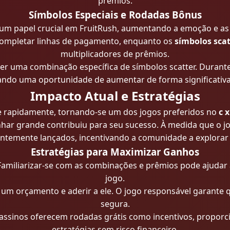
prêmios.
Símbolos Especiais e Rodadas Bônus
m papel crucial em FruitRush, aumentando a emoção e as
completar linhas de pagamento, enquanto os
símbolos scat
multiplicadores de prêmios.
er uma combinação específica de símbolos scatter. Duran
ando uma oportunidade de aumentar de forma significativ
Impacto Atual e Estratégias
 rapidamente, tornando-se um dos jogos preferidos no
c 
nhar grande contribuiu para seu sucesso. À medida que o jo
temente lançados, incentivando a comunidade a explorar 
Estratégias para Maximizar Ganhos
amiliarizar-se com as combinações e prêmios pode ajudar a
jogo.
r um orçamento e aderir a ele. O jogo responsável garante q
segura.
assinos oferecem rodadas grátis como incentivos, proporc
estratégias sem risco financeiro.