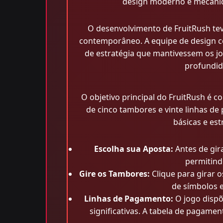
design moderno e mecânica
O desenvolvimento de FruitRush teve
contemporâneo. A equipe de design co
de estratégia que mantivessem os jo
profundid
O objetivo principal do FruitRush é
de cinco tambores e vinte linhas de
básicas e es
Escolha sua Aposta:
Antes de gira
permitind
Gire os Tambores:
Clique para girar 
de símbolos 
Linhas de Pagamento:
O jogo dispõ
significativas. A tabela de pagamen