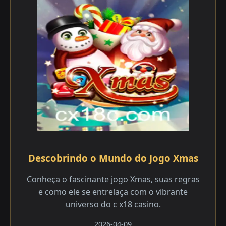
Descobrindo o Mundo do Jogo Xmas
Conheça o fascinante jogo Xmas, suas regras
e como ele se entrelaça com o vibrante
universo do c x18 casino.
2026-04-09