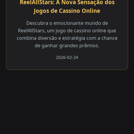
ReelAllStars: A Nova Sensação dos
Jogos de Cassino Online
Descubra o emocionante mundo de
ReelAllStars, um jogo de cassino online que
combina diversão e estratégia com a chance
de ganhar grandes prêmios.
2026-02-24