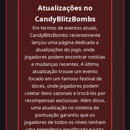
Atualizações no
CandyBlitzBombs
Em termos de eventos atuais,
CandyBlitzBombs recentemente
lançou uma página dedicada a
atualizações do jogo, onde
jogadores podem encontrar notícias
e mudanças recentes. A última
atualização trouxe um evento
focado em um famoso festival de
doces, onde jogadores podem
coletar itens sazonais e trocá-los por
recompensas exclusivas. Além disso,
uma atualização no sistema de
pontuação garantiu que os
jogadores de todos os níveis tenham
uma experiência equilibrada e justa.