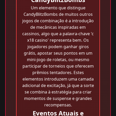
Um elemento que distingue
CandyBlitzBombs de muitos outros
jogos de combinação é a introdução
de mecânicas inspiradas em
cassinos, algo que a palavra-chave 'c
x18 casino' representa bem. Os
jogadores podem ganhar giros
grátis, apostar seus pontos em um
mini-jogo de roletas, ou mesmo
participar de torneios que oferecem
prêmios tentadores. Estes
elementos introduzem uma camada
adicional de excitação, já que a sorte
se combina à estratégia para criar
momentos de suspense e grandes
recompensas.
Eventos Atuais e