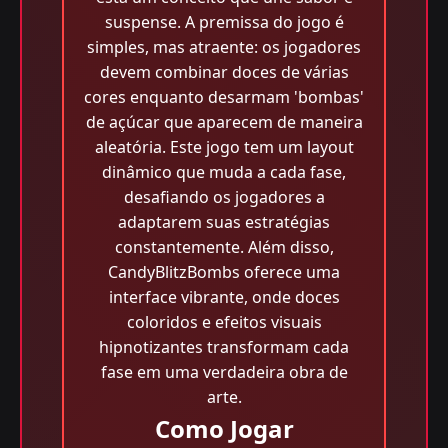
suspense. A premissa do jogo é
simples, mas atraente: os jogadores
devem combinar doces de várias
cores enquanto desarmam 'bombas'
de açúcar que aparecem de maneira
aleatória. Este jogo tem um layout
dinâmico que muda a cada fase,
desafiando os jogadores a
adaptarem suas estratégias
constantemente. Além disso,
CandyBlitzBombs oferece uma
interface vibrante, onde doces
coloridos e efeitos visuais
hipnotizantes transformam cada
fase em uma verdadeira obra de
arte.
Como Jogar