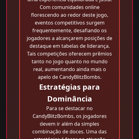
Com comunidades online
florescendo ao redor deste jogo,
eventos competitivos surgem
frequentemente, desafiando os
jogadores a alcançarem posições de
destaque em tabelas de liderança.
Tais competições oferecem prêmios
tanto no jogo quanto no mundo
real, aumentando ainda mais o
apelo de CandyBlitzBombs.
Estratégias para
Dominância
Para se destacar no
CandyBlitzBombs, os jogadores
devem ir além da simples
combinação de doces. Uma das