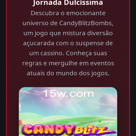
Jornada Dulcíssima
Descubra o emocionante
universo de CandyBlitzBombs,
um jogo que mistura diversão
açucarada com o suspense de
um cassino. Conheça suas
regras e mergulhe em eventos
atuais do mundo dos jogos.