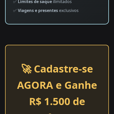
✅
Limites de saque
ilimitados
✅
Viagens e presentes
exclusivos
🚀 Cadastre-se
AGORA e Ganhe
R$ 1.500 de