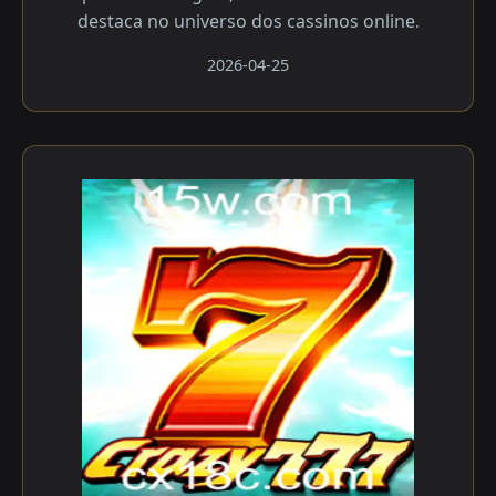
destaca no universo dos cassinos online.
2026-04-25