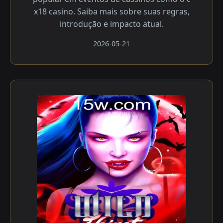
x18 casino. Saiba mais sobre suas regras,
introdução e impacto atual.
2026-05-21