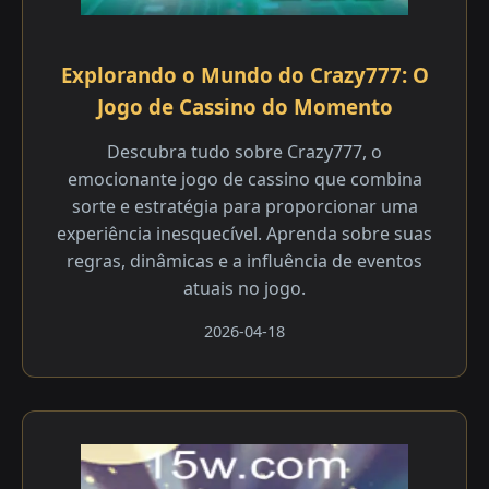
Explorando o Mundo do Crazy777: O
Jogo de Cassino do Momento
Descubra tudo sobre Crazy777, o
emocionante jogo de cassino que combina
sorte e estratégia para proporcionar uma
experiência inesquecível. Aprenda sobre suas
regras, dinâmicas e a influência de eventos
atuais no jogo.
2026-04-18