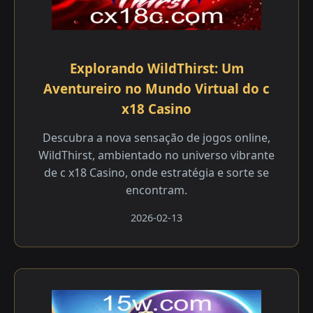
Explorando WildThirst: Um
Aventureiro no Mundo Virtual do c
x18 Casino
Descubra a nova sensação de jogos online,
WildThirst, ambientado no universo vibrante
de c x18 Casino, onde estratégia e sorte se
encontram.
2026-02-13