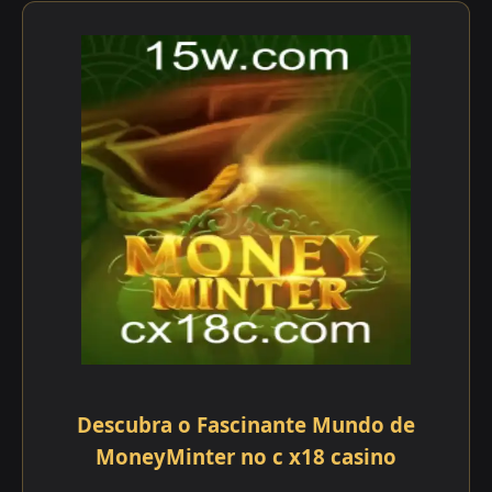
Descubra o Fascinante Mundo de
MoneyMinter no c x18 casino