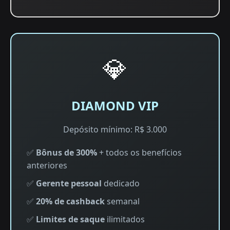
💎
DIAMOND VIP
Depósito mínimo: R$ 3.000
✅
Bônus de 300%
+ todos os benefícios
anteriores
✅
Gerente pessoal
dedicado
✅
20% de cashback
semanal
✅
Limites de saque
ilimitados