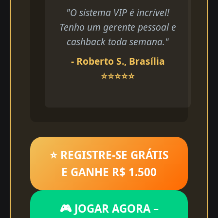
"O sistema VIP é incrível!
Tenho um gerente pessoal e
cashback toda semana."
- Roberto S., Brasília
⭐⭐⭐⭐⭐
⭐ REGISTRE-SE GRÁTIS
E GANHE R$ 1.500
🎮 JOGAR AGORA –