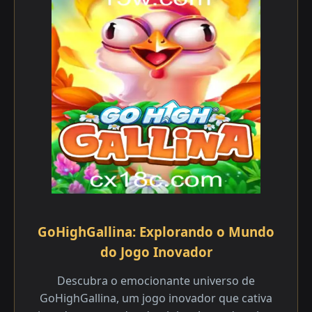
GoHighGallina: Explorando o Mundo
do Jogo Inovador
Descubra o emocionante universo de
GoHighGallina, um jogo inovador que cativa