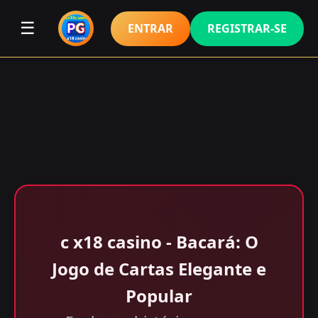
☰
ENTRAR
REGISTRAR-SE
c x18 casino - Bacará: O
Jogo de Cartas Elegante e
Popular