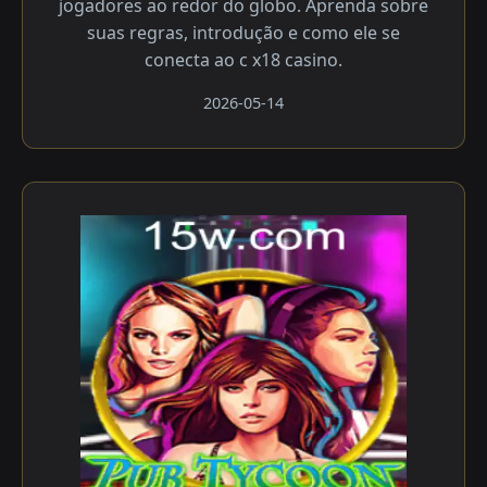
jogadores ao redor do globo. Aprenda sobre
suas regras, introdução e como ele se
conecta ao c x18 casino.
2026-05-14