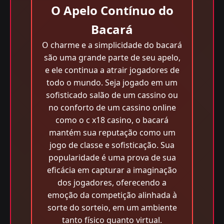
O Apelo Contínuo do
Bacará
O charme e a simplicidade do bacará
são uma grande parte de seu apelo,
e ele continua a atrair jogadores de
todo o mundo. Seja jogado em um
sofisticado salão de um cassino ou
no conforto de um cassino online
como o c x18 casino, o bacará
mantém sua reputação como um
jogo de classe e sofisticação. Sua
popularidade é uma prova de sua
eficácia em capturar a imaginação
dos jogadores, oferecendo a
emoção da competição alinhada à
sorte do sorteio, em um ambiente
tanto físico quanto virtual.