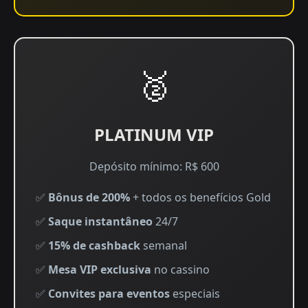
🥈
PLATINUM VIP
Depósito mínimo: R$ 600
✅
Bônus de 200%
+ todos os benefícios Gold
✅
Saque instantâneo
24/7
✅
15% de cashback
semanal
✅
Mesa VIP exclusiva
no cassino
✅
Convites para eventos
especiais