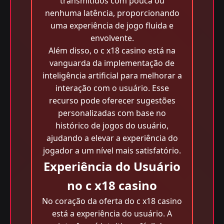
transmitidos com pouca ou
nenhuma latência, proporcionando
uma experiência de jogo fluida e
envolvente.
Além disso, o c x18 casino está na
vanguarda da implementação de
inteligência artificial para melhorar a
interação com o usuário. Esse
recurso pode oferecer sugestões
personalizadas com base no
histórico de jogos do usuário,
ajudando a elevar a experiência do
jogador a um nível mais satisfatório.
Experiência do Usuário
no c x18 casino
No coração da oferta do c x18 casino
está a experiência do usuário. A