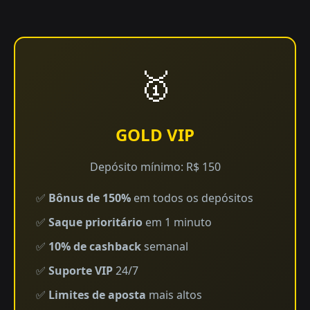
🥇
GOLD VIP
Depósito mínimo: R$ 150
✅
Bônus de 150%
em todos os depósitos
✅
Saque prioritário
em 1 minuto
✅
10% de cashback
semanal
✅
Suporte VIP
24/7
✅
Limites de aposta
mais altos