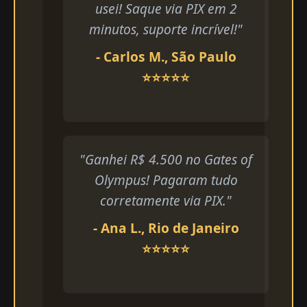
usei! Saque via PIX em 2
minutos, suporte incrível!"
- Carlos M., São Paulo
⭐⭐⭐⭐⭐
"Ganhei R$ 4.500 no Gates of
Olympus! Pagaram tudo
corretamente via PIX."
- Ana L., Rio de Janeiro
⭐⭐⭐⭐⭐