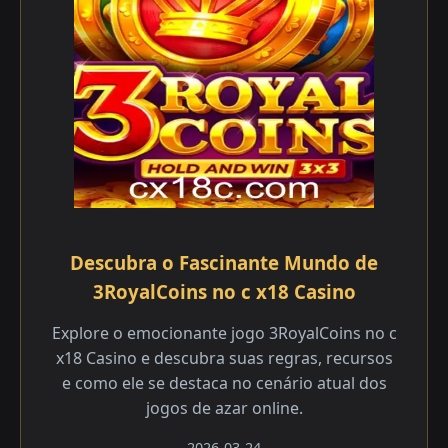
Descubra o Fascinante Mundo de
3RoyalCoins no c x18 Casino
Explore o emocionante jogo 3RoyalCoins no c
x18 Casino e descubra suas regras, recursos
e como ele se destaca no cenário atual dos
jogos de azar online.
2026-03-24