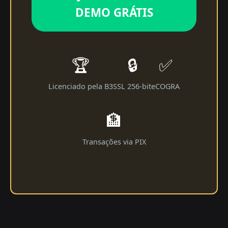
DEMO GRÁTIS
🏆
🔒
✅
Licenciado pela B3
SSL 256-bit
eCOGRA
🏦
Transações via PIX