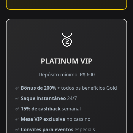
🥈
PLATINUM VIP
Depósito mínimo: R$ 600
✅
Bônus de 200%
+ todos os benefícios Gold
✅
Saque instantâneo
24/7
✅
15% de cashback
semanal
✅
Mesa VIP exclusiva
no cassino
✅
Convites para eventos
especiais