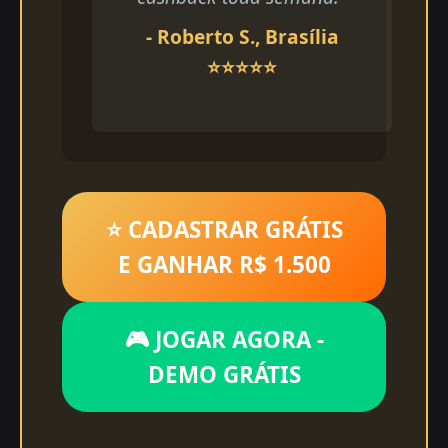
- Roberto S., Brasília
⭐⭐⭐⭐⭐
⭐ CADASTRAR GRÁTIS
E GANHAR R$ 1.500
🎮 JOGAR AGORA -
DEMO GRÁTIS