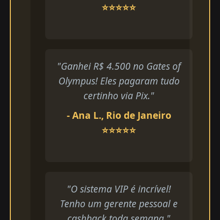
⭐⭐⭐⭐⭐
"Ganhei R$ 4.500 no Gates of
Olympus! Eles pagaram tudo
certinho via Pix."
- Ana L., Rio de Janeiro
⭐⭐⭐⭐⭐
"O sistema VIP é incrível!
Tenho um gerente pessoal e
cashback toda semana."