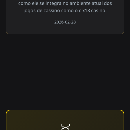
como ele se integra no ambiente atual dos
jogos de cassino como o c x18 casino.
2026-02-28
🥇