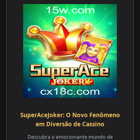
SuperAceJoker: O Novo Fenômeno
em Diversão de Cassino
Descubra o emocionante mundo de