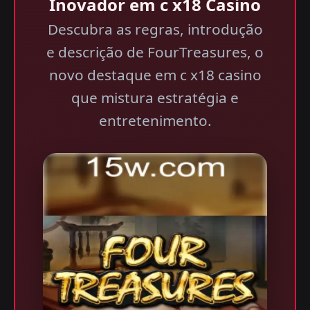
Inovador em c x18 Casino
Descubra as regras, introdução
e descrição de FourTreasures, o
novo destaque em c x18 casino
que mistura estratégia e
entretenimento.