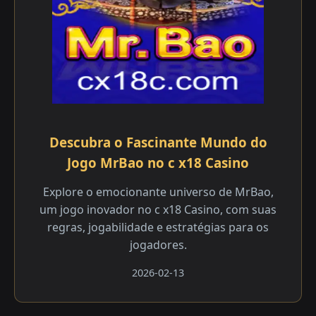
Descubra o Fascinante Mundo do
Jogo MrBao no c x18 Casino
Explore o emocionante universo de MrBao,
um jogo inovador no c x18 Casino, com suas
regras, jogabilidade e estratégias para os
jogadores.
2026-02-13