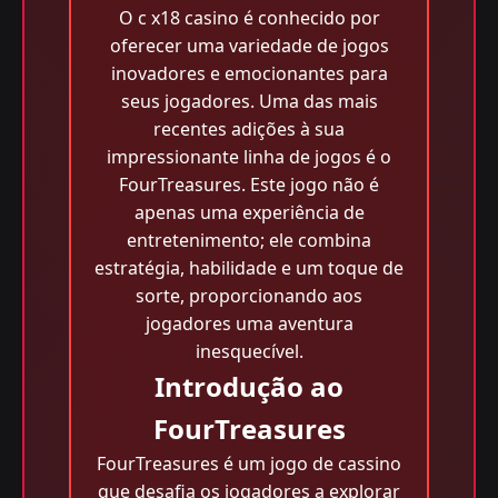
O c x18 casino é conhecido por
oferecer uma variedade de jogos
inovadores e emocionantes para
seus jogadores. Uma das mais
recentes adições à sua
impressionante linha de jogos é o
FourTreasures. Este jogo não é
apenas uma experiência de
entretenimento; ele combina
estratégia, habilidade e um toque de
sorte, proporcionando aos
jogadores uma aventura
inesquecível.
Introdução ao
FourTreasures
FourTreasures é um jogo de cassino
que desafia os jogadores a explorar