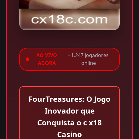
AO VIVO
- 1.247 jogadores
AGORA
online
FourTreasures: O Jogo
Inovador que
Conquista o c x18
Casino