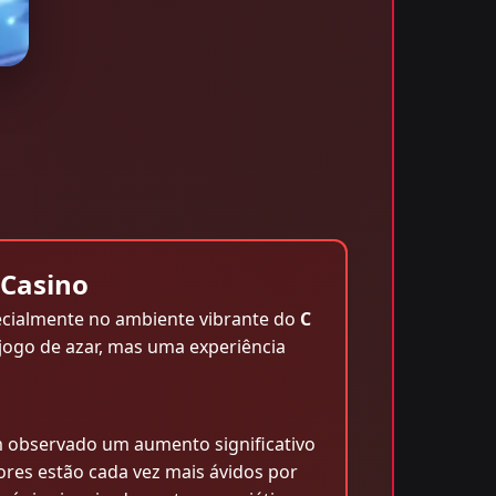
Casino
ecialmente no ambiente vibrante do
C
ogo de azar, mas uma experiência
m observado um aumento significativo
ores estão cada vez mais ávidos por