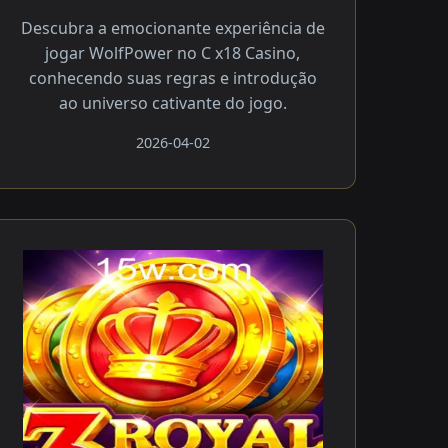
Descubra a emocionante experiência de
jogar WolfPower no C x18 Casino,
conhecendo suas regras e introdução
ao universo cativante do jogo.
2026-04-02