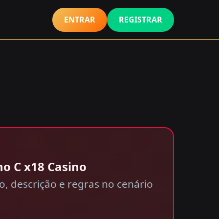
ENTRAR
REGISTRAR
o C x18 Casino
 descrição e regras no cenário