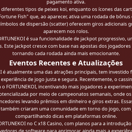
pagamento ativa.
 diferentes tipos de peixes koi, enquanto os ícones das ca
Fortune Fish" que, ao aparecer, ativa uma rodada de bônu
símbolos de dispersão (scatter) oferecem giros adicionais
aparecem nos rolos.
RTUNEKOI é sua funcionalidade de jackpot progressivo, um
. Este jackpot cresce com base nas apostas dos jogadores
tornando cada rodada ainda mais emocionante.
Eventos Recentes e Atualizações
é atualmente uma das atrações principais, tem investido
 experiência de jogo justa e segura. Recentemente, o cass
a o FORTUNEKOI, incentivando mais jogadores a experiment
otencializada por meio de campeonatos semanais, onde os
cedores levando prêmios em dinheiro e giros extras. Es
também criaram uma comunidade em torno do jogo, com jo
compartilhando dicas em plataformas online.
ORTUNEKOI no C x18 Casino, com planos para a introdução
edores de software para aprimorar ainda mais a experiênc