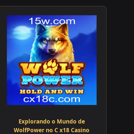
Explorando o Mundo de
WolfPower no C x18 Casino