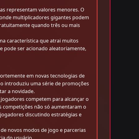
rtas representam valores menores. O
s onde multiplicadores gigantes podem
 gratuitamente quando três ou mais
a característica que atrai muitos
 e pode ser acionado aleatoriamente,
 fortemente em novas tecnologias de
ino introduziu uma série de promoções
ar a novidade.
 jogadores competem para alcançar o
sas competições não só aumentaram o
gadores discutindo estratégias e
 de novos modos de jogo e parcerias
ia do usuário.