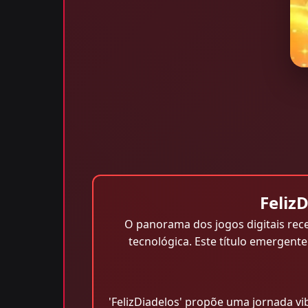
Feliz
O panorama dos jogos digitais rec
tecnológica. Este título emergent
'FelizDiadelos' propõe uma jornada v