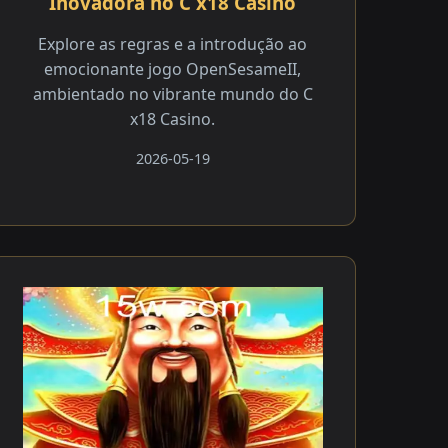
Inovadora no C x18 Casino
Explore as regras e a introdução ao
emocionante jogo OpenSesameII,
ambientado no vibrante mundo do C
x18 Casino.
2026-05-19