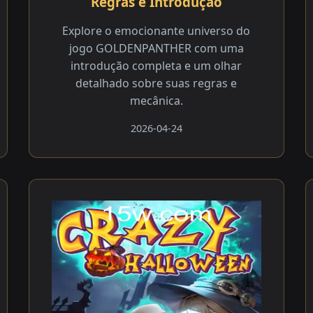
Regras e Introdução
Explore o emocionante universo do
jogo GOLDENPANTHER com uma
introdução completa e um olhar
detalhado sobre suas regras e
mecânica.
2026-04-24