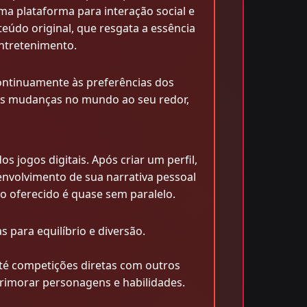
ma plataforma para interação social e
eúdo original, que resgata a essência
ntretenimento.
continuamente às preferências dos
 as mudanças no mundo ao seu redor,
 jogos digitais. Após criar um perfil,
nvolvimento de sua narrativa pessoal
ão oferecido é quase sem paralelo.
 para equilíbrio e diversão.
até competições diretas com outros
rimorar personagens e habilidades.