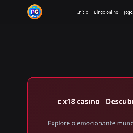
Início
Bingo online
Jogo
c x18 casino - Descub
Explore o emocionante mundo