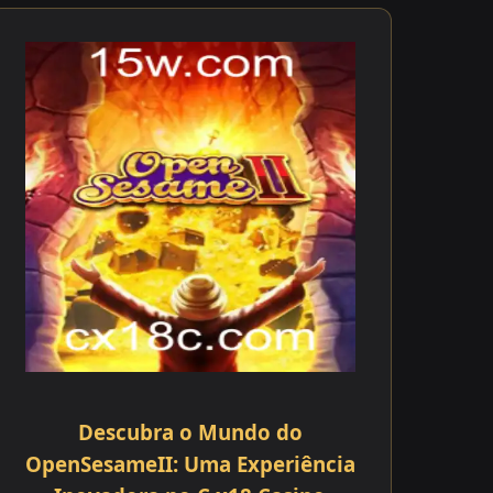
Descubra o Mundo do
OpenSesameII: Uma Experiência