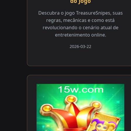
do Jogo
Descubra o jogo TreasureSnipes, suas
regras, mecânicas e como está
revolucionando o cenário atual de
entretenimento online.
2026-03-22