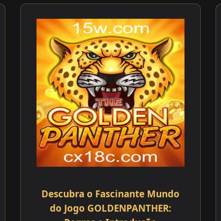
Descubra o Fascinante Mundo
do Jogo GOLDENPANTHER: