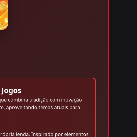
 Jogos
 que combina tradição com inovação
te, aproveitando temas atuais para
rópria lenda. Inspirado por elementos