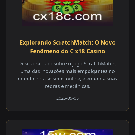
Explorando ScratchMatch: O Novo
Fenômeno do C x18 Casino
Descubra tudo sobre o jogo ScratchMatch,
uma das inovações mais empolgantes no
mundo dos cassinos online, e entenda suas
regras e mecânicas.
2026-05-05