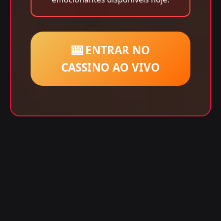
🎰 ENTRAR NO
CASSINO AO VIVO