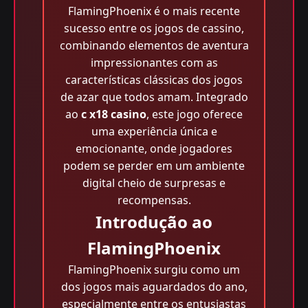
FlamingPhoenix é o mais recente
sucesso entre os jogos de cassino,
combinando elementos de aventura
impressionantes com as
características clássicas dos jogos
de azar que todos amam. Integrado
ao
c x18 casino
, este jogo oferece
uma experiência única e
emocionante, onde jogadores
podem se perder em um ambiente
digital cheio de surpresas e
recompensas.
Introdução ao
FlamingPhoenix
FlamingPhoenix surgiu como um
dos jogos mais aguardados do ano,
especialmente entre os entusiastas