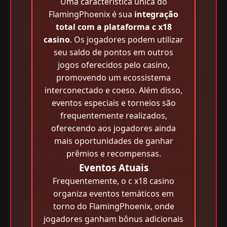
Uma característica única do
FlamingPhoenix é sua
integração
total com a plataforma c x18
casino
. Os jogadores podem utilizar
seu saldo de pontos em outros
jogos oferecidos pelo casino,
promovendo um ecossistema
interconectado e coeso. Além disso,
eventos especiais e torneios são
frequentemente realizados,
oferecendo aos jogadores ainda
mais oportunidades de ganhar
prêmios e recompensas.
Eventos Atuais
Frequentemente, o c x18 casino
organiza eventos temáticos em
torno do FlamingPhoenix, onde
jogadores ganham bônus adicionais