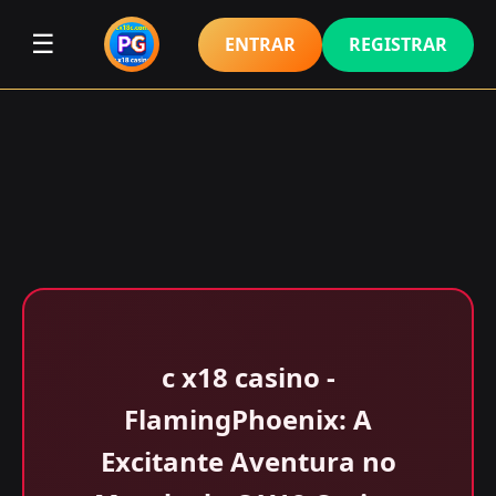
☰
ENTRAR
REGISTRAR
c x18 casino -
FlamingPhoenix: A
Excitante Aventura no