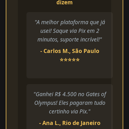
dizem
"A melhor plataforma que já
usei! Saque via Pix em 2
minutos, suporte incrível!"
- Carlos M., São Paulo
⭐⭐⭐⭐⭐
"Ganhei R$ 4.500 no Gates of
Olympus! Eles pagaram tudo
certinho via Pix."
- Ana L., Rio de Janeiro