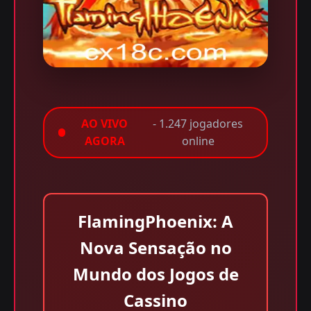
AO VIVO
- 1.247 jogadores
AGORA
online
FlamingPhoenix: A
Nova Sensação no
Mundo dos Jogos de
Cassino