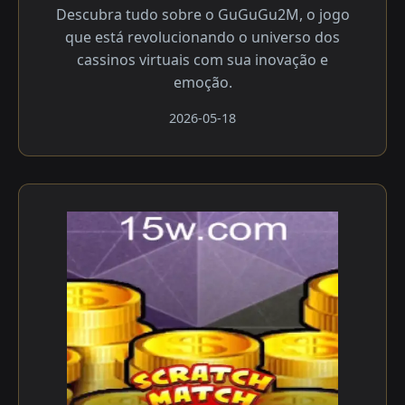
Descubra tudo sobre o GuGuGu2M, o jogo
que está revolucionando o universo dos
cassinos virtuais com sua inovação e
emoção.
2026-05-18