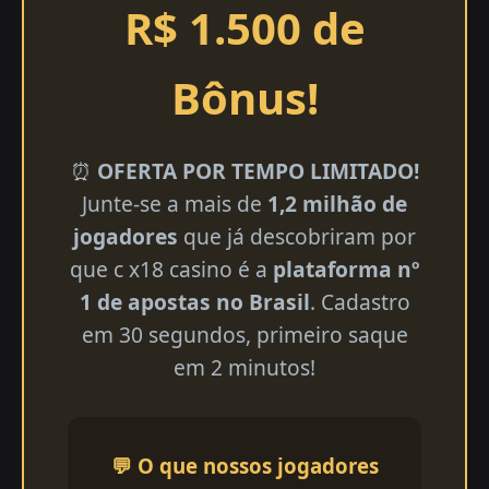
R$ 1.500 de
Bônus!
⏰
OFERTA POR TEMPO LIMITADO!
Junte-se a mais de
1,2 milhão de
jogadores
que já descobriram por
que c x18 casino é a
plataforma nº
1 de apostas no Brasil
. Cadastro
em 30 segundos, primeiro saque
em 2 minutos!
💬 O que nossos jogadores