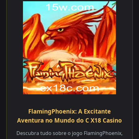
FlamingPhoenix: A Excitante
Aventura no Mundo do C X18 Casino
Descubra tudo sobre o jogo FlamingPhoenix,