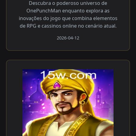
Descubra o poderoso universo de
OnePunchMan enquanto explora as
inovações do jogo que combina elementos
de RPG e cassinos online no cenário atual.
2026-04-12