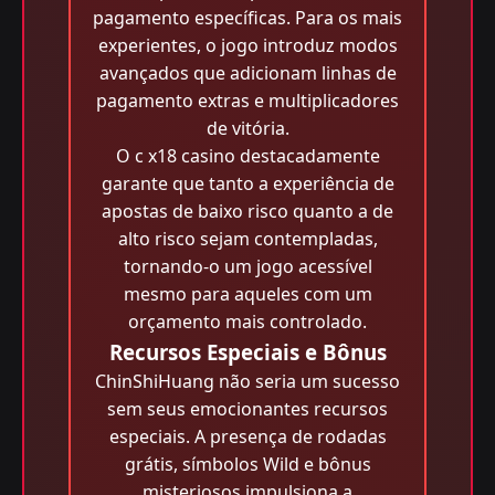
pagamento específicas. Para os mais
experientes, o jogo introduz modos
avançados que adicionam linhas de
pagamento extras e multiplicadores
de vitória.
O c x18 casino destacadamente
garante que tanto a experiência de
apostas de baixo risco quanto a de
alto risco sejam contempladas,
tornando-o um jogo acessível
mesmo para aqueles com um
orçamento mais controlado.
Recursos Especiais e Bônus
ChinShiHuang não seria um sucesso
sem seus emocionantes recursos
especiais. A presença de rodadas
grátis, símbolos Wild e bônus
misteriosos impulsiona a