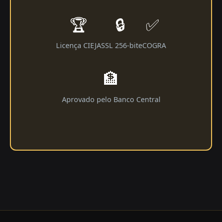
🏆
🔒
✅
Licença CIEJA
SSL 256-bit
eCOGRA
🏦
Aprovado pelo Banco Central