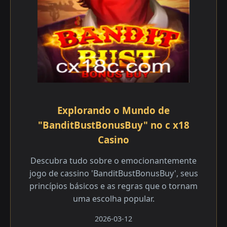
Explorando o Mundo de
"BanditBustBonusBuy" no c x18
Casino
Descubra tudo sobre o emocionantemente
jogo de cassino 'BanditBustBonusBuy', seus
princípios básicos e as regras que o tornam
uma escolha popular.
2026-03-12