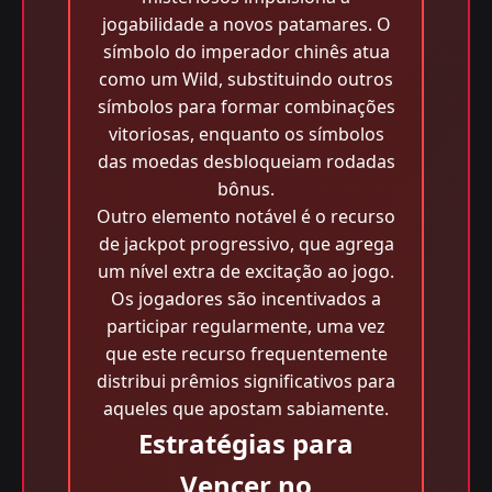
jogabilidade a novos patamares. O
símbolo do imperador chinês atua
como um Wild, substituindo outros
símbolos para formar combinações
vitoriosas, enquanto os símbolos
das moedas desbloqueiam rodadas
bônus.
Outro elemento notável é o recurso
de jackpot progressivo, que agrega
um nível extra de excitação ao jogo.
Os jogadores são incentivados a
participar regularmente, uma vez
que este recurso frequentemente
distribui prêmios significativos para
aqueles que apostam sabiamente.
Estratégias para
Vencer no