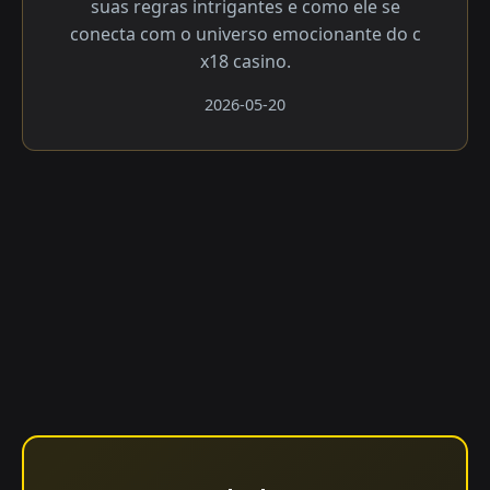
suas regras intrigantes e como ele se
conecta com o universo emocionante do c
x18 casino.
2026-05-20