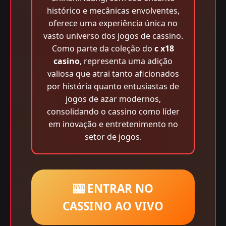
histórico e mecânicas envolventes,
oferece uma experiência única no
vasto universo dos jogos de cassino.
Como parte da coleção do
c x18
casino
, representa uma adição
valiosa que atrai tanto aficionados
por história quanto entusiastas de
jogos de azar modernos,
consolidando o cassino como líder
em inovação e entretenimento no
setor de jogos.
🎰 ENTRAR NO
CASSINO AO VIVO