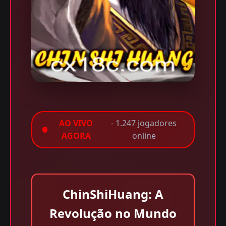
AO VIVO
- 1.247 jogadores
AGORA
online
ChinShiHuang: A
Revolução no Mundo