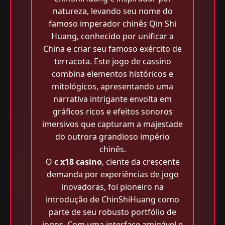
natureza, levando seu nome do
famoso imperador chinês Qin Shi
Huang, conhecido por unificar a
China e criar seu famoso exército de
terracota. Este jogo de cassino
combina elementos históricos e
mitológicos, apresentando uma
narrativa intrigante envolta em
gráficos ricos e efeitos sonoros
imersivos que capturam a majestade
do outrora grandioso império
chinês.
O
c x18 casino
, ciente da crescente
demanda por experiências de jogo
inovadoras, foi pioneiro na
introdução de ChinShiHuang como
parte de seu robusto portfólio de
jogos. Com uma interface amigável e