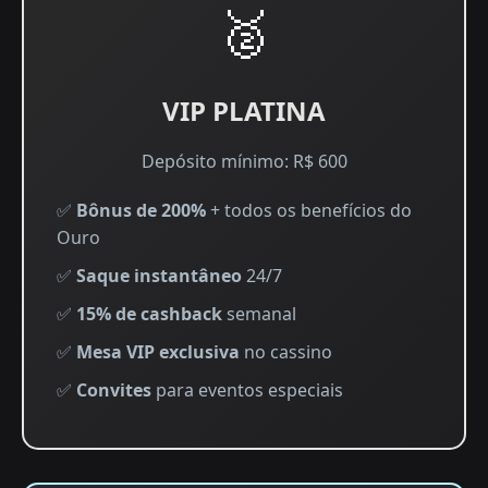
🥈
VIP PLATINA
Depósito mínimo: R$ 600
✅
Bônus de 200%
+ todos os benefícios do
Ouro
✅
Saque instantâneo
24/7
✅
15% de cashback
semanal
✅
Mesa VIP exclusiva
no cassino
✅
Convites
para eventos especiais