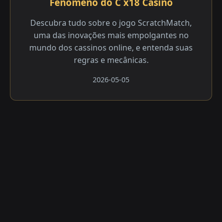
Fenômeno do C x18 Casino
Descubra tudo sobre o jogo ScratchMatch,
uma das inovações mais empolgantes no
mundo dos cassinos online, e entenda suas
regras e mecânicas.
2026-05-05