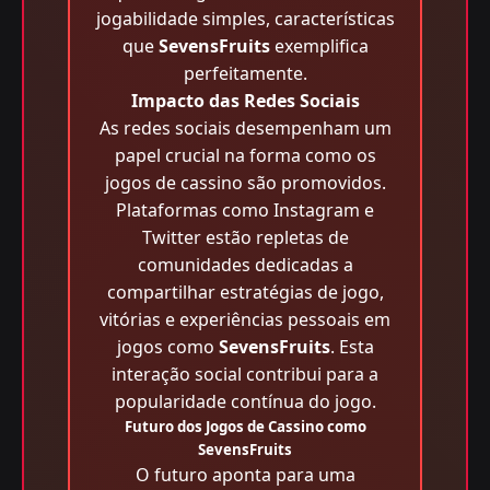
jogabilidade simples, características
que
SevensFruits
exemplifica
perfeitamente.
Impacto das Redes Sociais
As redes sociais desempenham um
papel crucial na forma como os
jogos de cassino são promovidos.
Plataformas como Instagram e
Twitter estão repletas de
comunidades dedicadas a
compartilhar estratégias de jogo,
vitórias e experiências pessoais em
jogos como
SevensFruits
. Esta
interação social contribui para a
popularidade contínua do jogo.
Futuro dos Jogos de Cassino como
SevensFruits
O futuro aponta para uma