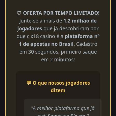
⏰
OFERTA POR TEMPO LIMITADO!
Junte-se a mais de
1,2 milhão de
jogadores
que já descobriram por
que c x18 casino é a
plataforma nº
1 de apostas no Brasil
. Cadastro
em 30 segundos, primeiro saque
em 2 minutos!
💬 O que nossos jogadores
dizem
"A melhor plataforma que já
usei! Saque via Pix em 2