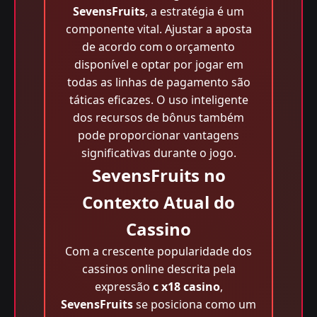
SevensFruits
, a estratégia é um
componente vital. Ajustar a aposta
de acordo com o orçamento
disponível e optar por jogar em
todas as linhas de pagamento são
táticas eficazes. O uso inteligente
dos recursos de bônus também
pode proporcionar vantagens
significativas durante o jogo.
SevensFruits no
Contexto Atual do
Cassino
Com a crescente popularidade dos
cassinos online descrita pela
expressão
c x18 casino
,
SevensFruits
se posiciona como um