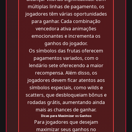
múltiplas linhas de pagamento, os
jogadores têm várias oportunidades
para ganhar. Cada combinação
vencedora ativa animações
emocionantes e incrementa os
ganhos do jogador.
Os símbolos das frutas oferecem
pagamentos variados, com o
lendário sete oferecendo a maior
recompensa. Além disso, os
jogadores devem ficar atentos aos
símbolos especiais, como wilds e
scatters, que desbloqueiam bônus e
rodadas grátis, aumentando ainda
mais as chances de ganhar.
Dicas para Maximizar os Ganhos
Para jogadores que desejam
maximizar seus ganhos no