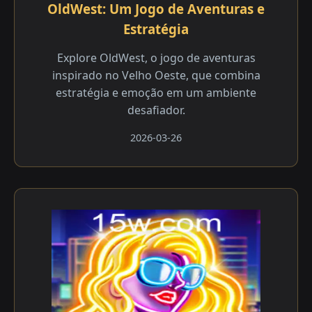
OldWest: Um Jogo de Aventuras e
Estratégia
Explore OldWest, o jogo de aventuras
inspirado no Velho Oeste, que combina
estratégia e emoção em um ambiente
desafiador.
2026-03-26