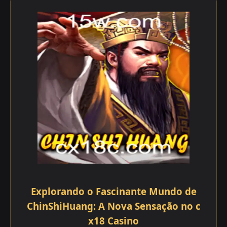
Explorando o Fascinante Mundo de
ChinShiHuang: A Nova Sensação no c
x18 Casino