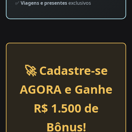
✅
Viagens e presentes
exclusivos
🚀 Cadastre-se
AGORA e Ganhe
R$ 1.500 de
Bônus!