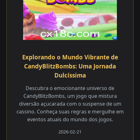
Explorando o Mundo Vibrante de
CandyBlitzBombs: Uma Jornada
Dulcíssima
Descubra o emocionante universo de
CandyBlitzBombs, um jogo que mistura
diversão açucarada com o suspense de um
cassino. Conheça suas regras e mergulhe em
eventos atuais do mundo dos jogos.
2026-02-21