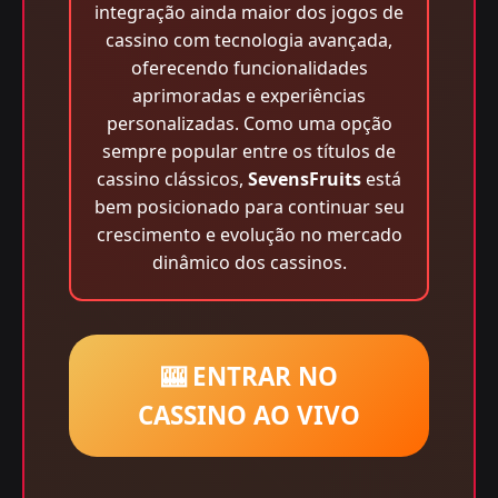
integração ainda maior dos jogos de
cassino com tecnologia avançada,
oferecendo funcionalidades
aprimoradas e experiências
personalizadas. Como uma opção
sempre popular entre os títulos de
cassino clássicos,
SevensFruits
está
bem posicionado para continuar seu
crescimento e evolução no mercado
dinâmico dos cassinos.
🎰 ENTRAR NO
CASSINO AO VIVO