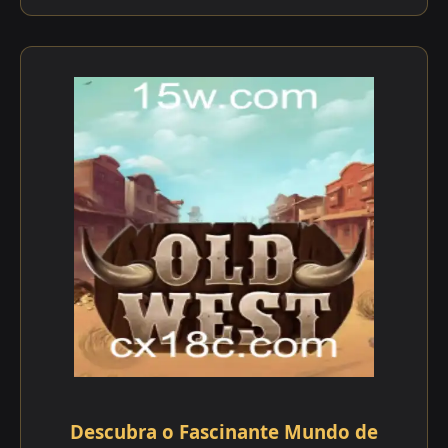
Descubra o Fascinante Mundo de